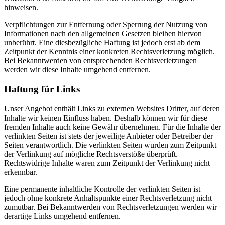
hinweisen.
Verpflichtungen zur Entfernung oder Sperrung der Nutzung von
Informationen nach den allgemeinen Gesetzen bleiben hiervon
unberührt. Eine diesbezügliche Haftung ist jedoch erst ab dem
Zeitpunkt der Kenntnis einer konkreten Rechtsverletzung möglich.
Bei Bekanntwerden von entsprechenden Rechtsverletzungen
werden wir diese Inhalte umgehend entfernen.
Haftung für Links
Unser Angebot enthält Links zu externen Websites Dritter, auf deren
Inhalte wir keinen Einfluss haben. Deshalb können wir für diese
fremden Inhalte auch keine Gewähr übernehmen. Für die Inhalte der
verlinkten Seiten ist stets der jeweilige Anbieter oder Betreiber der
Seiten verantwortlich. Die verlinkten Seiten wurden zum Zeitpunkt
der Verlinkung auf mögliche Rechtsverstöße überprüft.
Rechtswidrige Inhalte waren zum Zeitpunkt der Verlinkung nicht
erkennbar.
Eine permanente inhaltliche Kontrolle der verlinkten Seiten ist
jedoch ohne konkrete Anhaltspunkte einer Rechtsverletzung nicht
zumutbar. Bei Bekanntwerden von Rechtsverletzungen werden wir
derartige Links umgehend entfernen.