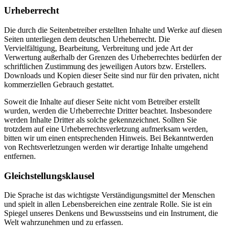
Urheberrecht
Die durch die Seitenbetreiber erstellten Inhalte und Werke auf diesen
Seiten unterliegen dem deutschen Urheberrecht. Die
Vervielfältigung, Bearbeitung, Verbreitung und jede Art der
Verwertung außerhalb der Grenzen des Urheberrechtes bedürfen der
schriftlichen Zustimmung des jeweiligen Autors bzw. Erstellers.
Downloads und Kopien dieser Seite sind nur für den privaten, nicht
kommerziellen Gebrauch gestattet.
Soweit die Inhalte auf dieser Seite nicht vom Betreiber erstellt
wurden, werden die Urheberrechte Dritter beachtet. Insbesondere
werden Inhalte Dritter als solche gekennzeichnet. Sollten Sie
trotzdem auf eine Urheberrechtsverletzung aufmerksam werden,
bitten wir um einen entsprechenden Hinweis. Bei Bekanntwerden
von Rechtsverletzungen werden wir derartige Inhalte umgehend
entfernen.
Gleichstellungsklausel
Die Sprache ist das wichtigste Verständigungsmittel der Menschen
und spielt in allen Lebensbereichen eine zentrale Rolle. Sie ist ein
Spiegel unseres Denkens und Bewusstseins und ein Instrument, die
Welt wahrzunehmen und zu erfassen.