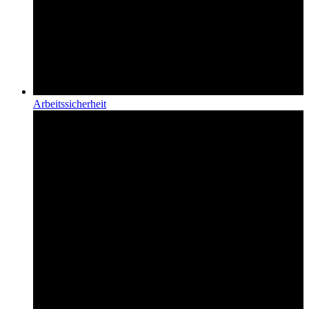
Arbeits­sicherheit