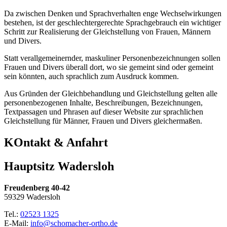
Da zwischen Denken und Sprachverhalten enge Wechselwirkungen
bestehen, ist der geschlechtergerechte Sprachgebrauch ein wichtiger
Schritt zur Realisierung der Gleichstellung von Frauen, Männern
und Divers.
Statt verallgemeinernder, maskuliner Personenbezeichnungen sollen
Frauen und Divers überall dort, wo sie gemeint sind oder gemeint
sein könnten, auch sprachlich zum Ausdruck kommen.
Aus Gründen der Gleichbehandlung und Gleichstellung gelten alle
personenbezogenen Inhalte, Beschreibungen, Bezeichnungen,
Textpassagen und Phrasen auf dieser Website zur sprachlichen
Gleichstellung für Männer, Frauen und Divers gleichermaßen.
KOntakt & Anfahrt
Hauptsitz Wadersloh
Freudenberg 40-42
59329 Wadersloh
Tel.:
02523 1325
E-Mail:
info@schomacher-ortho.de