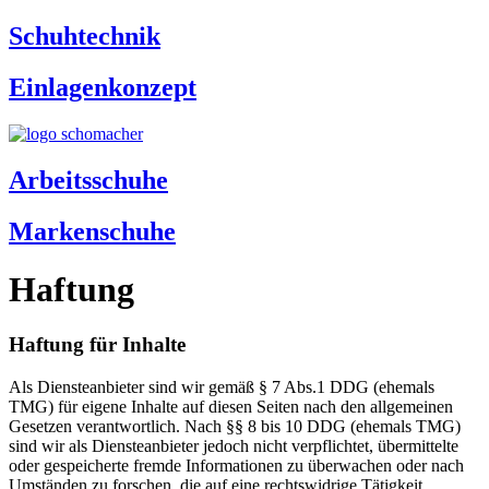
Schuhtechnik
Einlagenkonzept
Arbeitsschuhe
Markenschuhe
Haftung
Haftung für Inhalte
Als Diensteanbieter sind wir gemäß § 7 Abs.1 DDG (ehemals
TMG) für eigene Inhalte auf diesen Seiten nach den allgemeinen
Gesetzen verantwortlich. Nach §§ 8 bis 10 DDG (ehemals TMG)
sind wir als Diensteanbieter jedoch nicht verpflichtet, übermittelte
oder gespeicherte fremde Informationen zu überwachen oder nach
Umständen zu forschen, die auf eine rechtswidrige Tätigkeit