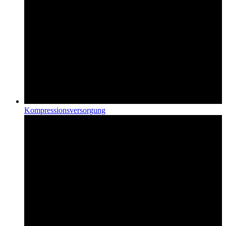
Kompressions­versorgung